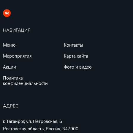
НАВИГАЦИЯ
Меню
Контакты
Мероприятия
Карта сайта
Акции
Фото и видео
Политика
конфиденциальности
АДРЕС
г. Таганрог, ул. Петровская, 6
Ростовская область, Россия, 347900