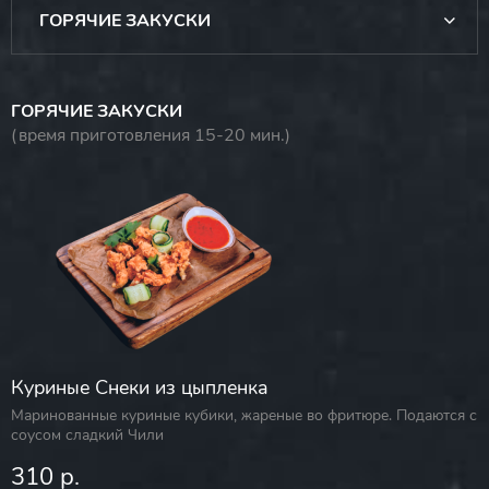
ГОРЯЧИЕ ЗАКУСКИ
ГОРЯЧИЕ ЗАКУСКИ
(время приготовления 15-20 мин.)
Куриные Снеки из цыпленка
Маринованные куриные кубики, жареные во фритюре. Подаются с
соусом сладкий Чили
310 р.