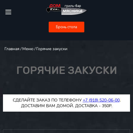
Бронь стола
Главная
Меню
Горячие закуски
ГОРЯЧИЕ ЗАКУСКИ
СДЕЛАЙТЕ ЗАКАЗ ПО ТЕЛЕФОНУ
+7 (918) 520-06-00
.
ДОСТАВИМ ВАМ ДОМОЙ. ДОСТАВКА - 350Р.