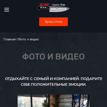
Бронь стола
Главная
Фото и видео
ФОТО И ВИДЕО
ОТДЫХАЙТЕ С СЕМЬЕЙ И КОМПАНИЕЙ. ПОДАРИТЕ
СЕБЕ ПОЛОЖИТЕЛЬНЫЕ ЭМОЦИИ.