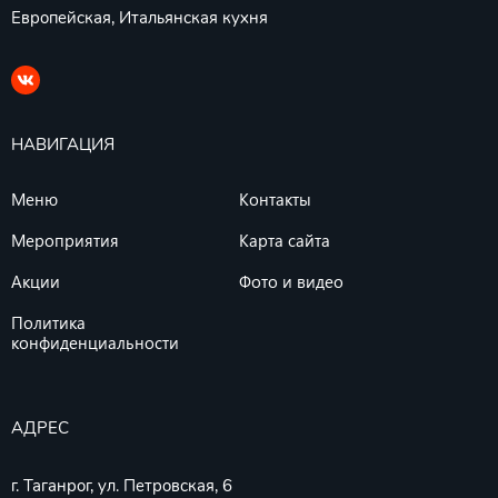
Европейская, Итальянская кухня
НАВИГАЦИЯ
Меню
Контакты
Мероприятия
Карта сайта
Акции
Фото и видео
Политика
конфиденциальности
АДРЕС
г. Таганрог, ул. Петровская, 6